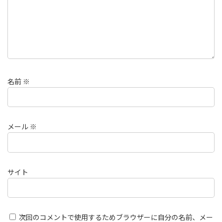
名前
※
メール
※
サイト
次回のコメントで使用するためブラウザーに自分の名前、メー