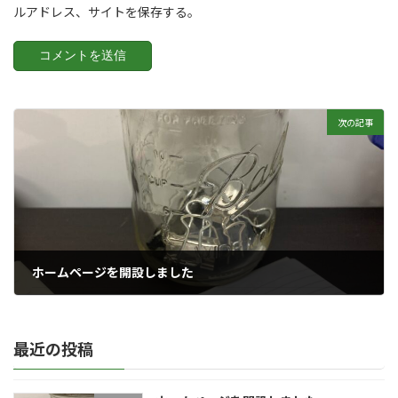
ルアドレス、サイトを保存する。
次の記事
ホームページを開設しました
2022年10月16日
最近の投稿