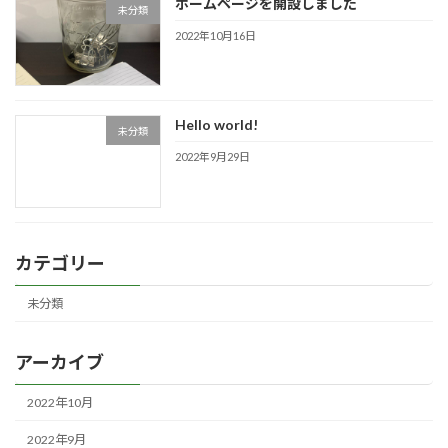
ホームページを開設しました
未分類
2022年10月16日
Hello world!
未分類
2022年9月29日
カテゴリー
未分類
アーカイブ
2022年10月
2022年9月