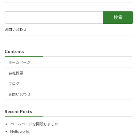
検
索:
お問い合わせ
Contents
ホームページ
会社概要
ブログ
お問い合わせ
Recent Posts
ホームページを開設しました
Hello world!